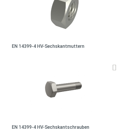
EN 14399-4 HV-Sechskantmuttern
EN 14399-4 HV-Sechskantschrauben