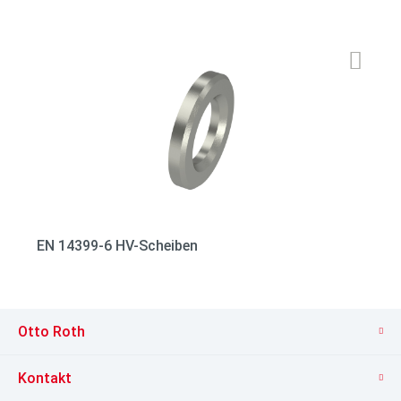
EN 14399-6 HV-Scheiben
Otto Roth
Kontakt