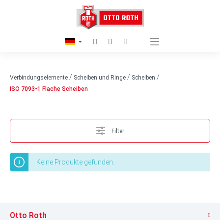
/
/
/
Verbindungselemente
Scheiben und Ringe
Scheiben
ISO 7093-1 Flache Scheiben
Filter
Keine Produkte gefunden.
Otto Roth