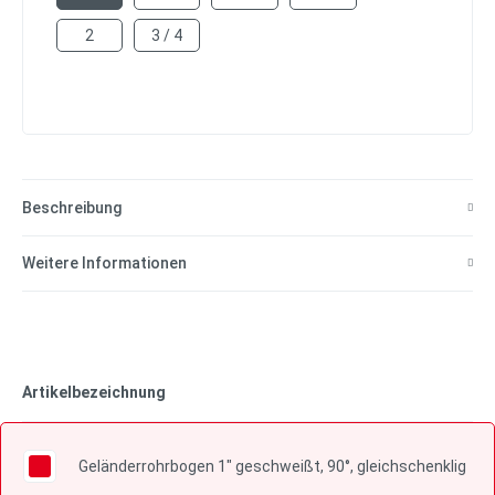
2
3 / 4
Beschreibung
Weitere Informationen
Artikelbezeichnung
Geländerrohrbogen 1" geschweißt, 90°, gleichschenklig