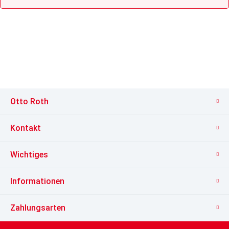
Otto Roth
Kontakt
Wichtiges
Informationen
Zahlungsarten