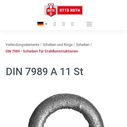
/
/
/
Verbindungselemente
Scheiben und Ringe
Scheiben
DIN 7989 - Scheiben für Stahlkonstruktionen
DIN 7989 A 11 St